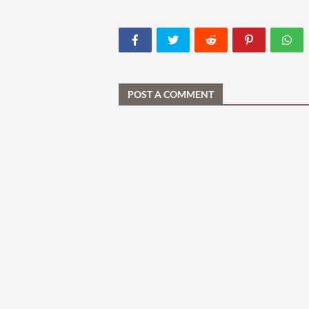
POST A COMMENT