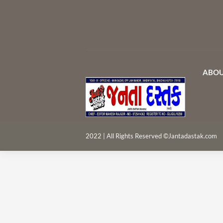
ABOU
2022 | All Rights Reserved ©Jantadastak.com