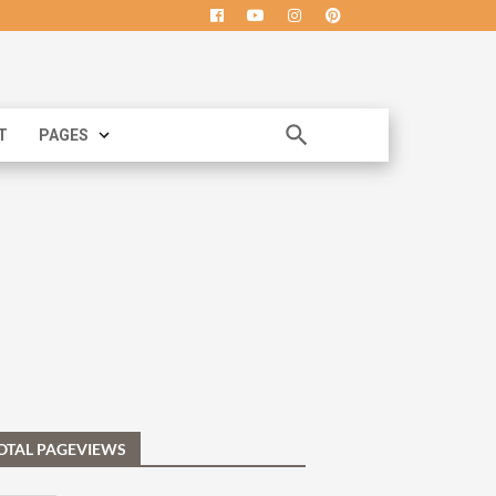
T
PAGES
OTAL PAGEVIEWS