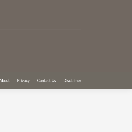
About
Privacy
Contact Us
Disclaimer