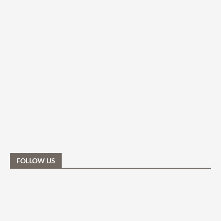
FOLLOW US