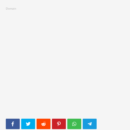
Domain