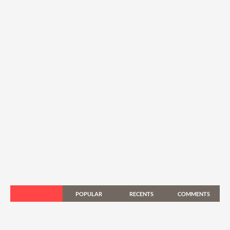
POPULAR
RECENTS
COMMENTS