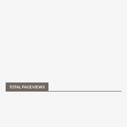
TOTAL PAGEVIEWS