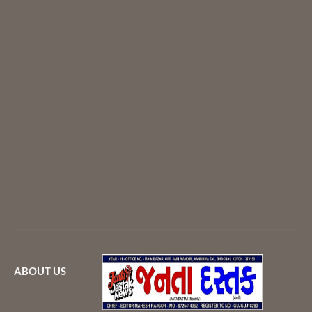
ABOUT US