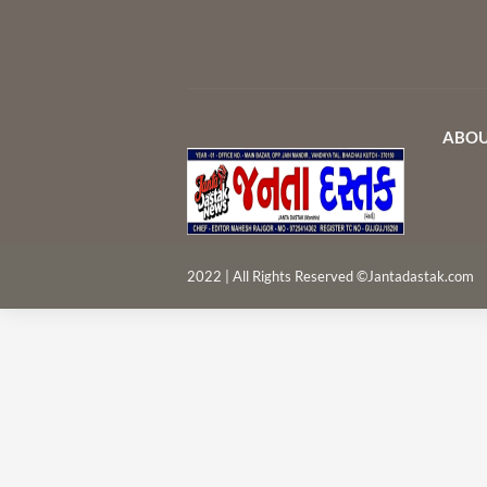
ABOU
2022 | All Rights Reserved ©Jantadastak.com