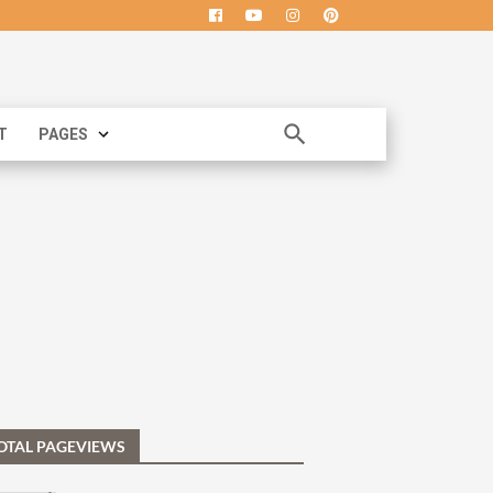
T
PAGES
OTAL PAGEVIEWS