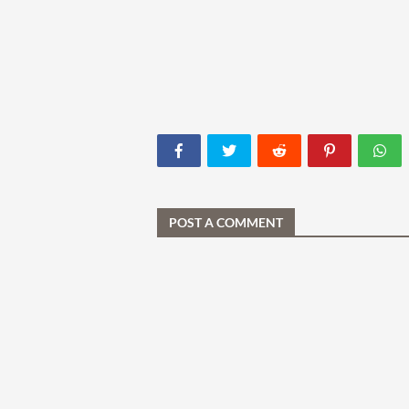
POST A COMMENT