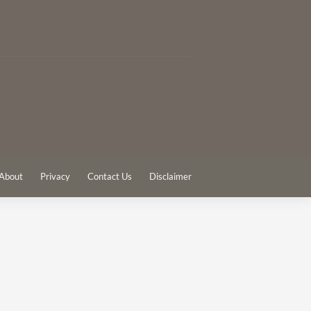
About
Privacy
Contact Us
Disclaimer