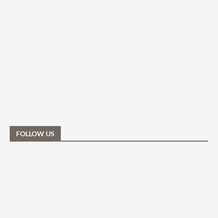
FOLLOW US