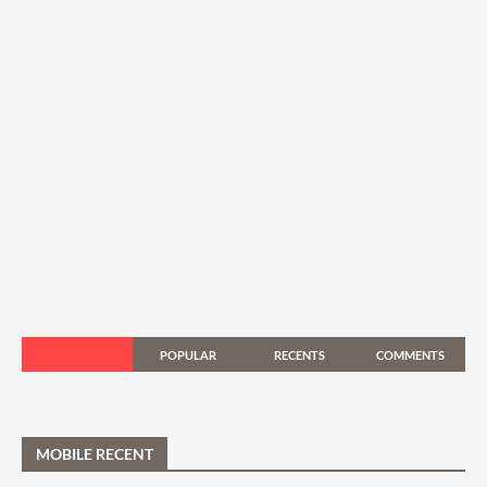
POPULAR
RECENTS
COMMENTS
MOBILE RECENT