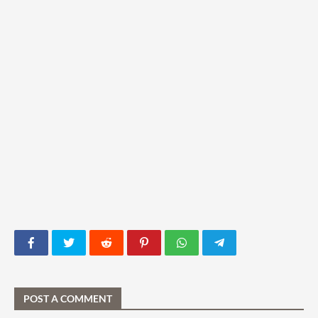
POST A COMMENT