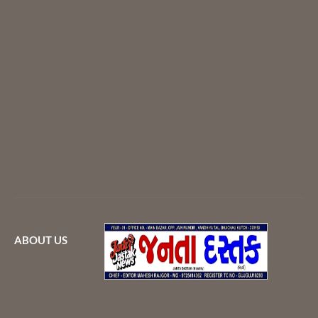
ABOUT US