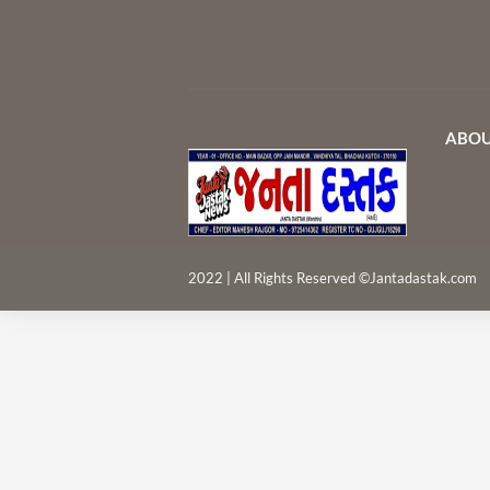
ABOU
2022 | All Rights Reserved ©Jantadastak.com