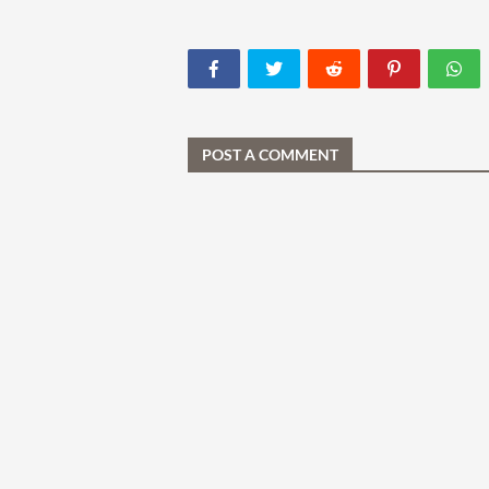
POST A COMMENT