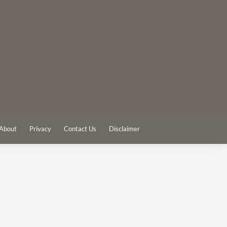
About
Privacy
Contact Us
Disclaimer