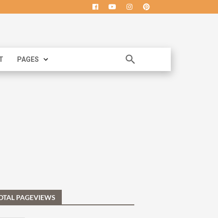
T
PAGES
OTAL PAGEVIEWS