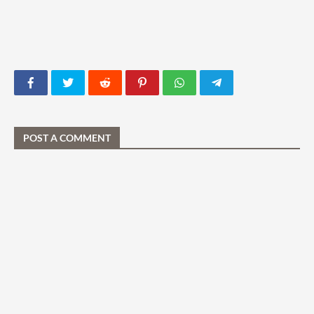
POST A COMMENT