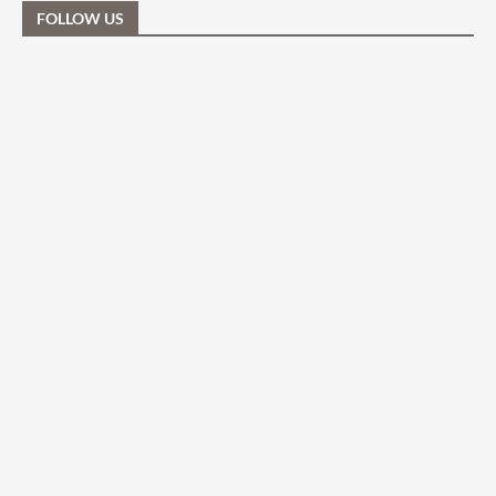
FOLLOW US