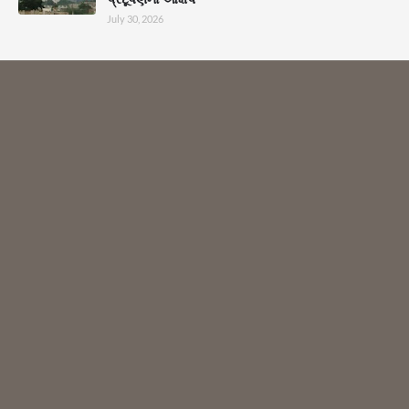
July 30, 2026