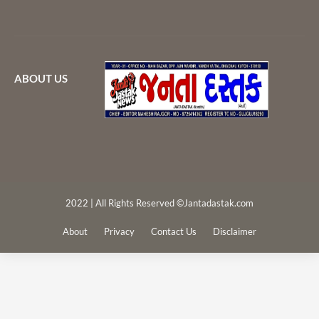
ABOUT US
2022 | All Rights Reserved ©Jantadastak.com
About
Privacy
Contact Us
Disclaimer