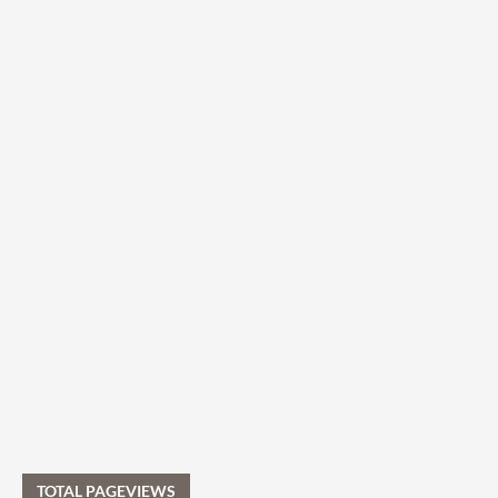
TOTAL PAGEVIEWS