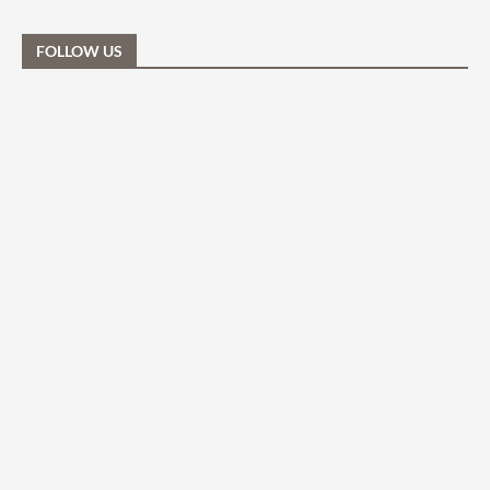
FOLLOW US