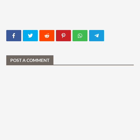
POST A COMMENT