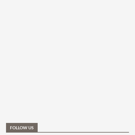
FOLLOW US