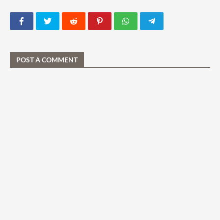
POST A COMMENT