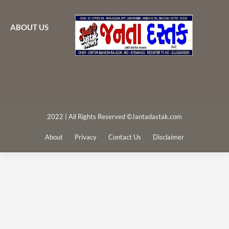
ABOUT US
2022 | All Rights Reserved ©Jantadastak.com
About
Privacy
Contact Us
Disclaimer