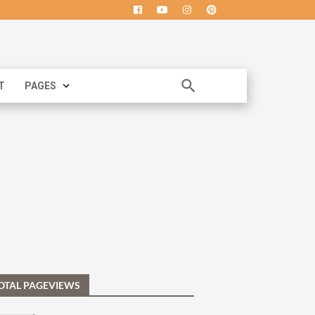
T
PAGES
OTAL PAGEVIEWS