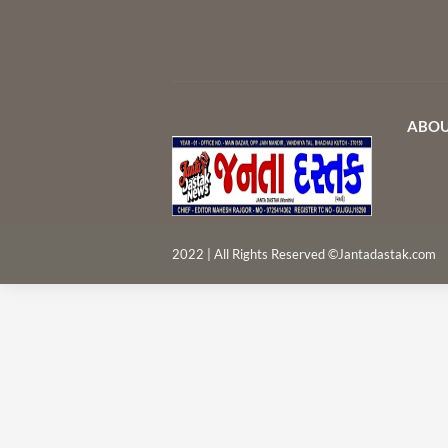
ABOU
2022 | All Rights Reserved ©Jantadastak.com