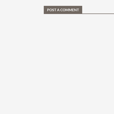
POST A COMMENT