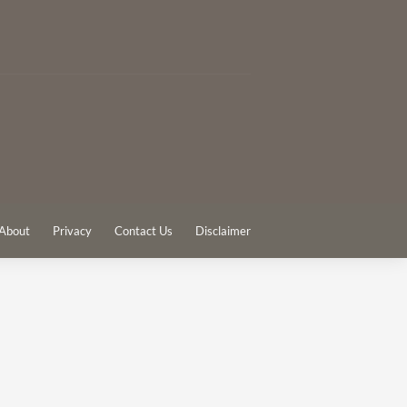
About
Privacy
Contact Us
Disclaimer