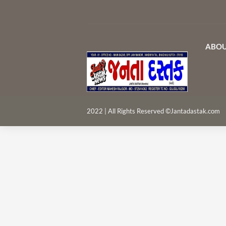
ABOU
2022 | All Rights Reserved ©Jantadastak.com