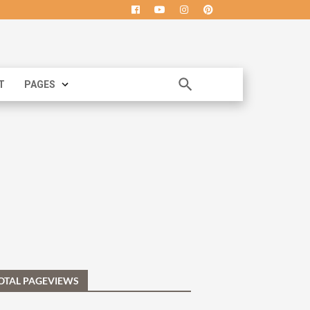
T
PAGES
OTAL PAGEVIEWS