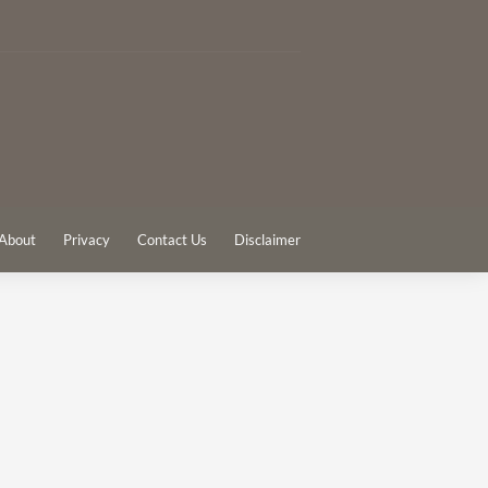
About
Privacy
Contact Us
Disclaimer