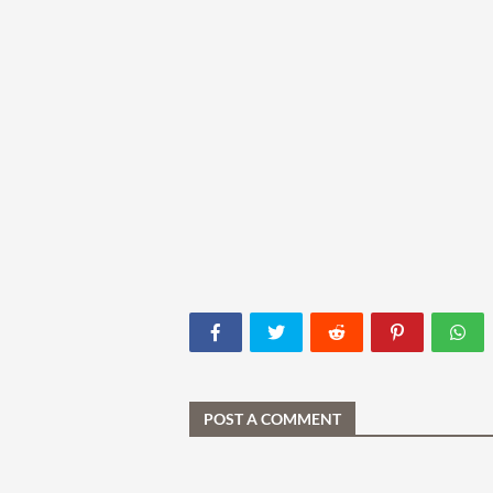
POST A COMMENT