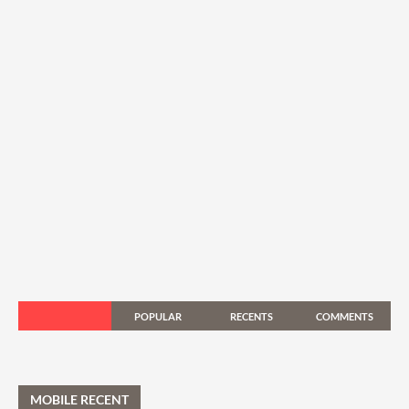
POPULAR
RECENTS
COMMENTS
MOBILE RECENT