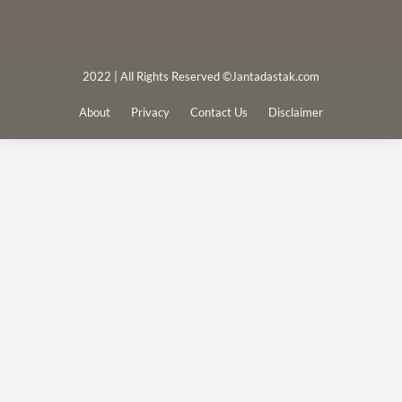
2022 | All Rights Reserved ©Jantadastak.com
About
Privacy
Contact Us
Disclaimer