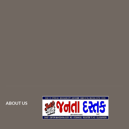
ABOUT US