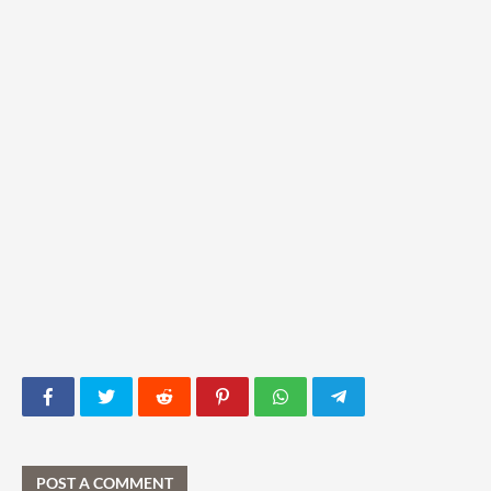
POST A COMMENT