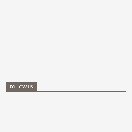
FOLLOW US