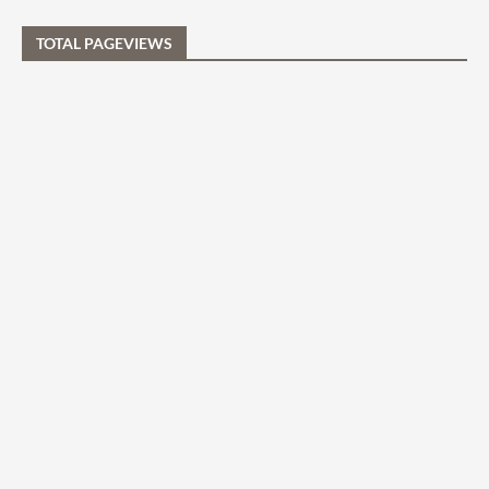
TOTAL PAGEVIEWS