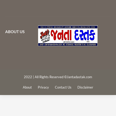
ABOUT US
2022 | All Rights Reserved ©Jantadastak.com
About
Privacy
Contact Us
Disclaimer