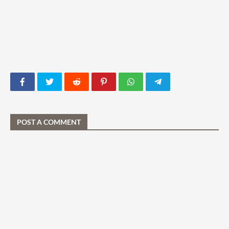
POST A COMMENT