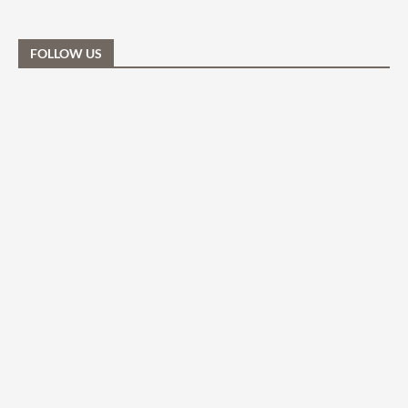
FOLLOW US