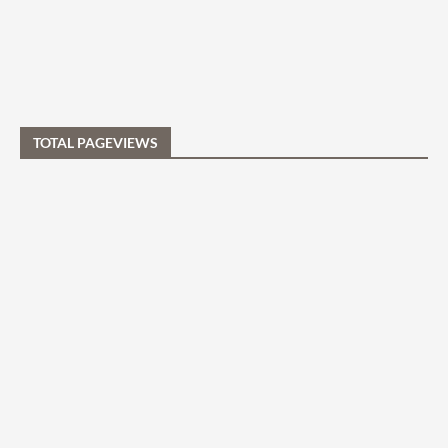
TOTAL PAGEVIEWS