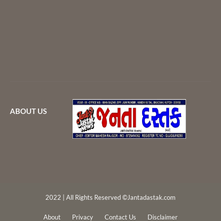
ABOUT US
2022 | All Rights Reserved ©Jantadastak.com
About
Privacy
Contact Us
Disclaimer