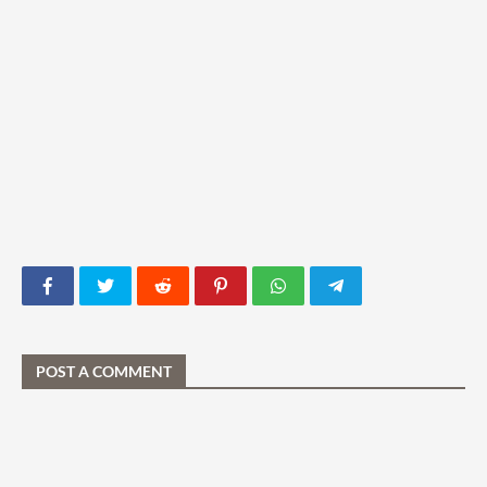
POST A COMMENT