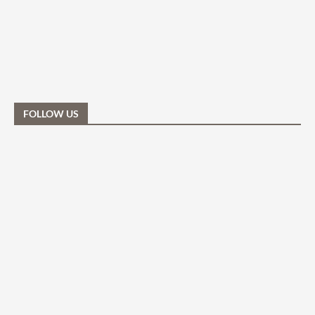
FOLLOW US