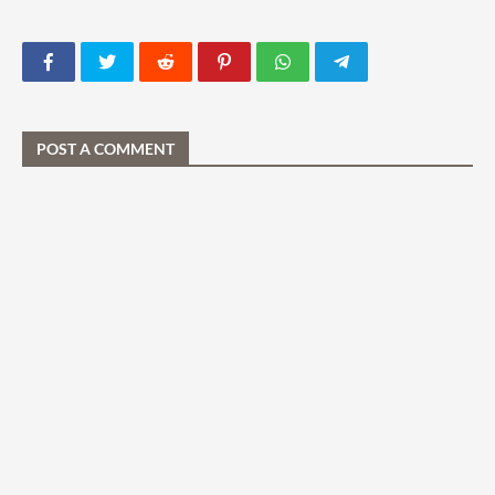
POST A COMMENT