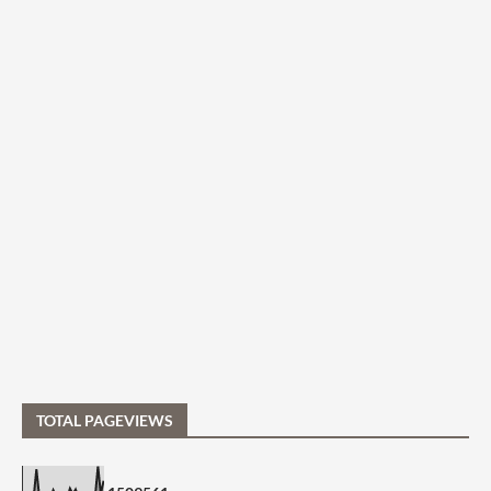
TOTAL PAGEVIEWS