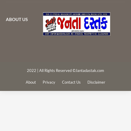
ABOUT US
2022 | All Rights Reserved ©Jantadastak.com
About
Privacy
Contact Us
Disclaimer