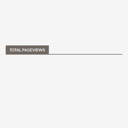
TOTAL PAGEVIEWS