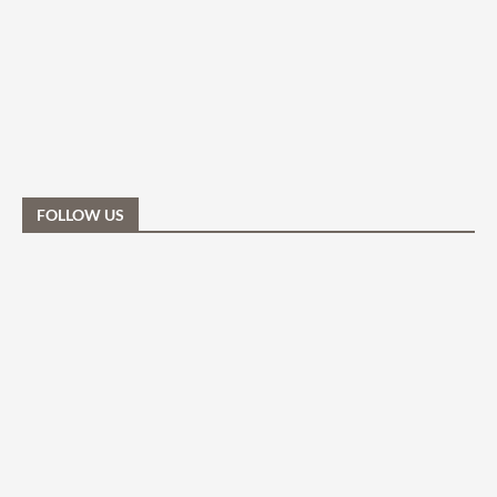
FOLLOW US