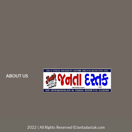
ABOUT US
2022 | All Rights Reserved ©Jantadastak.com