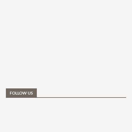
FOLLOW US