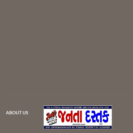
ABOUT US