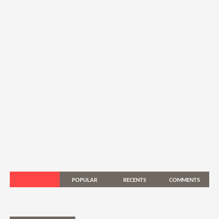
POPULAR
RECENTS
COMMENTS