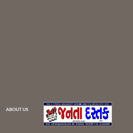
ABOUT US