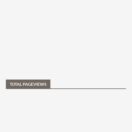
TOTAL PAGEVIEWS