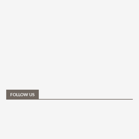
FOLLOW US