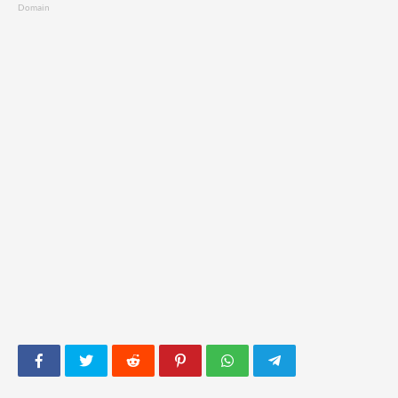
Domain