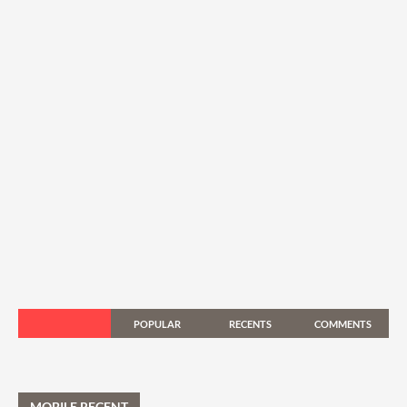
POPULAR
RECENTS
COMMENTS
MOBILE RECENT