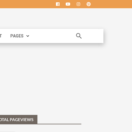
T
PAGES
OTAL PAGEVIEWS