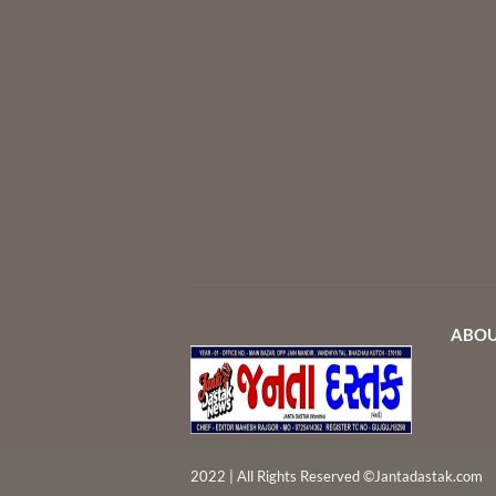
ABOU
2022 | All Rights Reserved ©Jantadastak.com