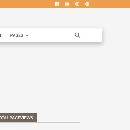
T
PAGES
OTAL PAGEVIEWS