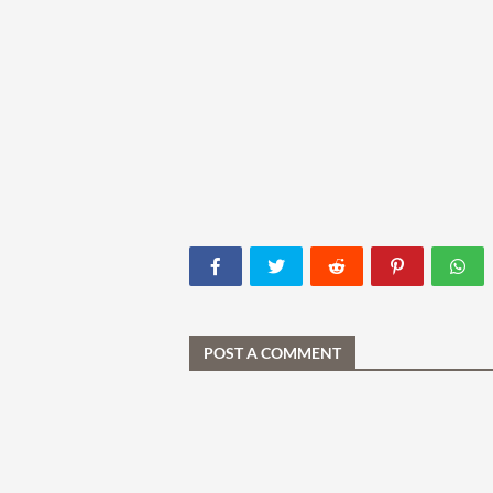
POST A COMMENT