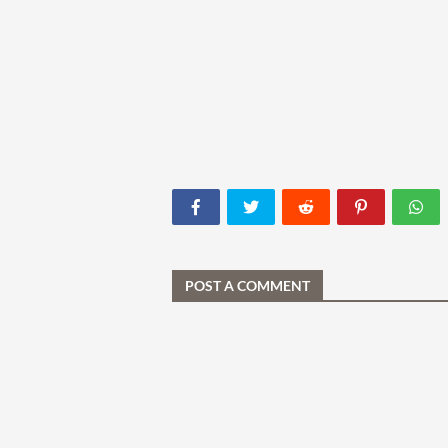
POST A COMMENT