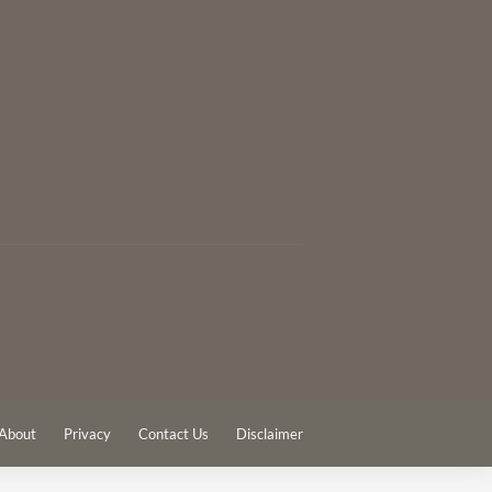
About
Privacy
Contact Us
Disclaimer