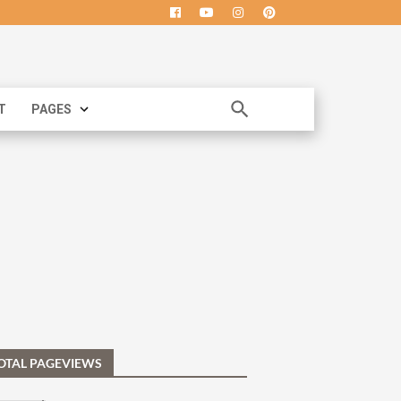
T
PAGES
OTAL PAGEVIEWS