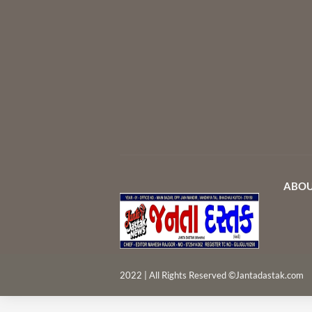
ABOU
2022 | All Rights Reserved ©Jantadastak.com