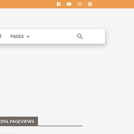
T
PAGES
OTAL PAGEVIEWS