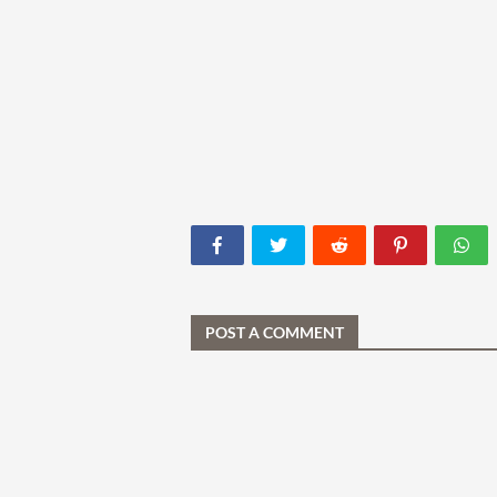
POST A COMMENT