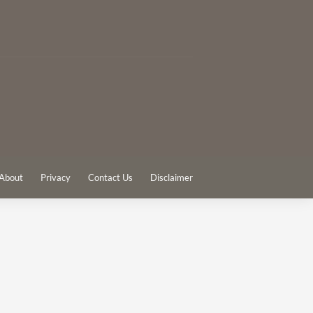
About
Privacy
Contact Us
Disclaimer