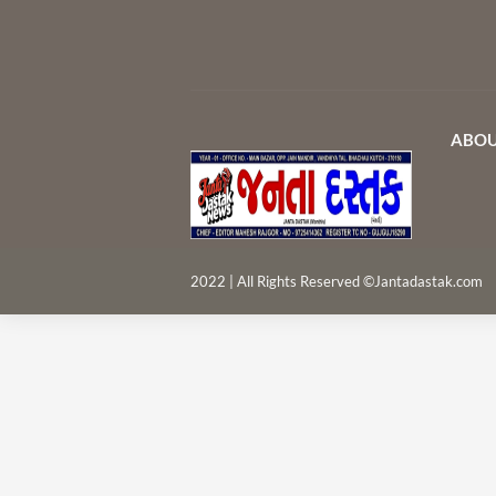
ABOU
2022 | All Rights Reserved ©Jantadastak.com