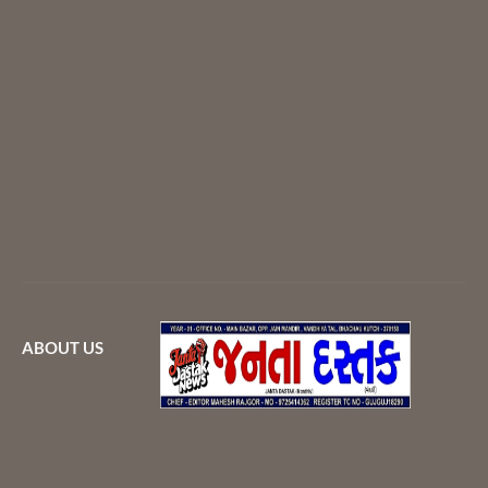
ABOUT US