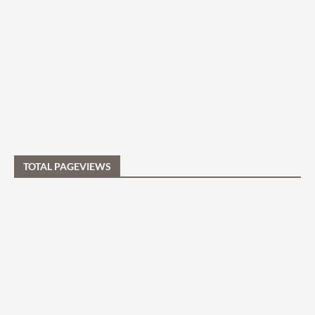
TOTAL PAGEVIEWS