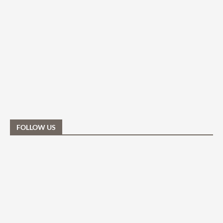
FOLLOW US