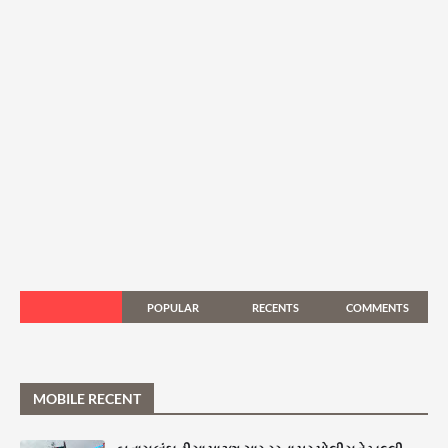
POPULAR
RECENTS
COMMENTS
MOBILE RECENT