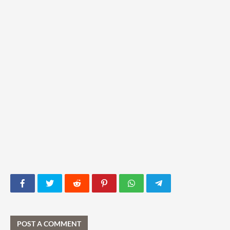
POST A COMMENT